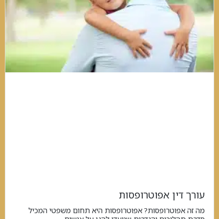
עורך דין אפוטרופסות
מה זה אפוטרופסות? אפוטרופסות היא תחום משפטי המכיל