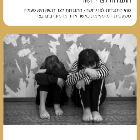
התנגדות לצו ירושה
מהי התנגדות לצו ירושה? התנגדות לצו ירושה היא פעולה
משפטית המתקיימת כאשר אחד מהמעורבים בצו