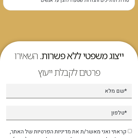
סדרת תהליכים והגדרות שנועדו להגן על אנשים
ייצוג משפטי ללא פשרות.
השאירו
פרטים לקבלת ייעוץ
קראתי ואני מאשר/ת את מדיניות הפרטיות של האתר,