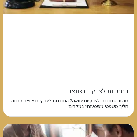
התנגדות לצו קיום צוואה
מה זו התנגדות לצו קיום צוואה? התנגדות לצו קיום צוואה מהווה
הליך משפטי משמעותי במקרים