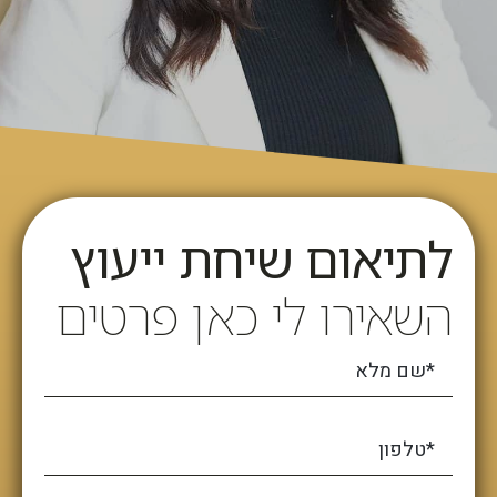
לתיאום שיחת ייעוץ
השאירו לי כאן פרטים