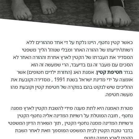
כאשר קטין נחטף, היינו נלקח על די אחד מההורים ללא
רשותו/ידיעתו של ההורה האחר ומבלי שנוהל הליך משפטי
המסדיר את העברתו של הקטין לארץ אחרת וההורה האחר לא
הסכים עם מעבר זה גם בדיעבד, הרי שמעשה זה הוא
בגדר
חטיפת קטין
. אמנת האג (החזרת ילדים חטופים) אשר
אומצה על ידי מדינת ישראל בשנת 1991 , מסדירה וקובעת את
ההליכים שיש לנקוט בהם במקרה של חטיפת קטין וקובעת מהו
מעשה חטיפה.
מטרת האמנה היא לתת מענה מידי להשבת הקטין לארץ ממנה
נחטף , חובה המוטלת על רשויות המדינה אליה נחטף הקטין
ורשויות המדינה ממנה נחטף הקטין , תוך השארת הדיון המשפטי
בדבר טובת הקטין לבית המשפט המוסמך וזאת לאחר השבת
הקטין לארץ ממנה נחטף.