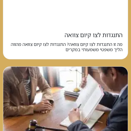
התנגדות לצו קיום צוואה
מה זו התנגדות לצו קיום צוואה? התנגדות לצו קיום צוואה מהווה
הליך משפטי משמעותי במקרים