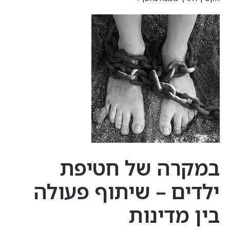
במקרה של חטיפת
ילדים – שיתוף פעולה
בין מדינות