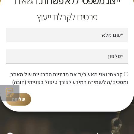
ייצוג משפטי ללא פשרות.
השאירו
פרטים לקבלת ייעוץ
קראתי ואני מאשר/ת את מדיניות הפרטיות של האתר,
ומסכים/ה לשמירת המידע לצורך טיפול בפנייתי (חובה)
שליחה