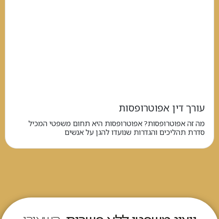
עורך דין אפוטרופסות
מה זה אפוטרופסות? אפוטרופסות היא תחום משפטי המכיל
סדרת תהליכים והגדרות שנועדו להגן על אנשים