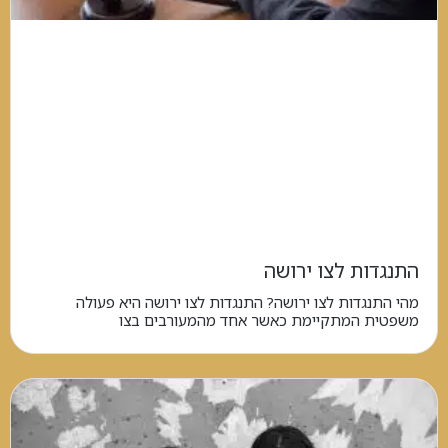
התנגדות לצו ירושה
מהי התנגדות לצו ירושה? התנגדות לצו ירושה היא פעולה
משפטית המתקיימת כאשר אחד מהמעורבים בצו