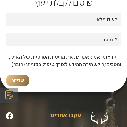
פרטים לקבלת ייעוץ
קראתי ואני מאשר/ת את מדיניות הפרטיות של האתר,
ומסכים/ה לשמירת המידע לצורך טיפול בפנייתי (חובה)
שליחה
עקבו אחרינו