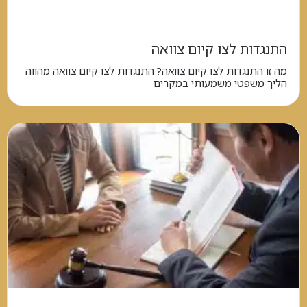
התנגדות לצו קיום צוואה
מה זו התנגדות לצו קיום צוואה? התנגדות לצו קיום צוואה מהווה
הליך משפטי משמעותי במקרים