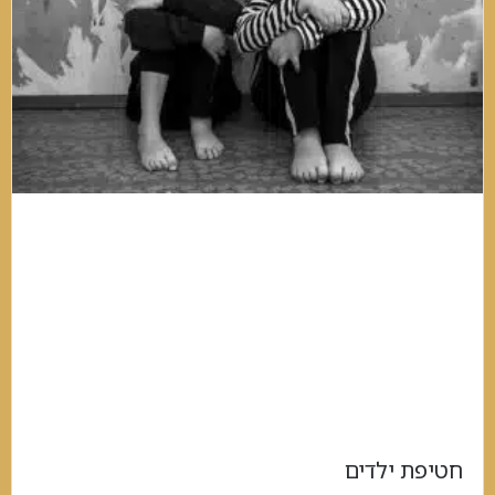
חטיפת ילדים