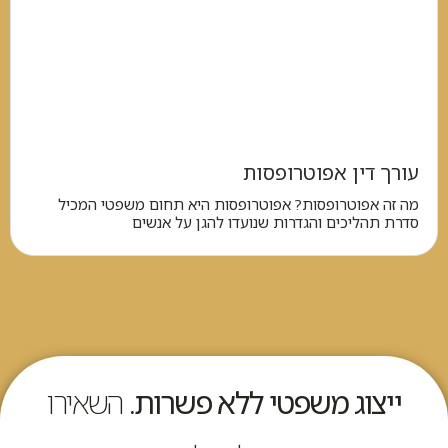
עורך דין אפוטרופסות
מה זה אפוטרופסות? אפוטרופסות היא תחום משפטי המכיל
סדרת תהליכים והגדרות שנועדו להגן על אנשים
ייצוג משפטי ללא פשרות.
השאירו