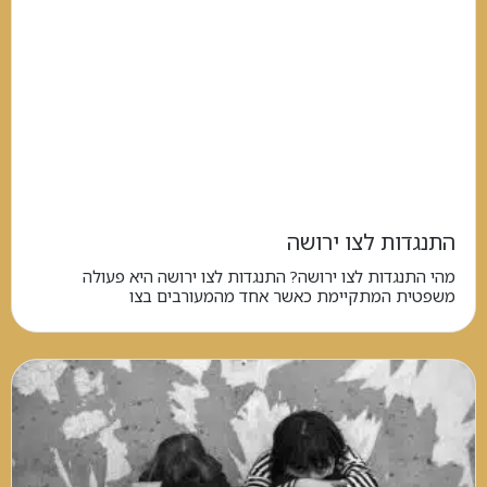
התנגדות לצו ירושה
מהי התנגדות לצו ירושה? התנגדות לצו ירושה היא פעולה
משפטית המתקיימת כאשר אחד מהמעורבים בצו