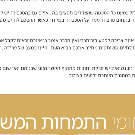
לול כמעט כל הסכמה שהצדדים חפצים בה , אולם גם בהסכם זה יש לה
מחה בתחום טרם חתימה על הסכם זה במיוחד כאשר ההסכם לחיים מש
ינה צריכה לפגוע בזכותכם ואין הדבר אומר כי אינכם זכאים לקבל 
 לחיים משותפים מחייב אתכם בבוא העת , היינו במצב של פרידה 
 זוג נשואים יש זכויות וחובות מתוקף הקשר הזוגי שבניהם ואין שום
 במסגרת היותכם ידועים בציבור.
מי
התמחות המשר