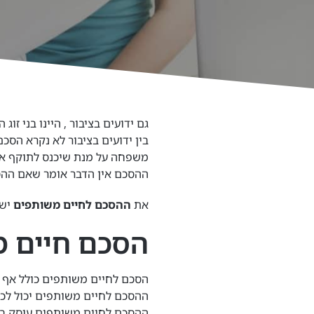
גם ידועים בציבור , היינו בני זו
בין ידועים בציבור לא נקרא הסכ
משפחה על מנת שיכנס לתוקף אול
ההסכם אין הדבר אומר שאם ההס
את
ההסכם לחיים משותפים
יש 
הסכם חיים 
הסכם לחיים משותפים כולל אף הו
ההסכם לחיים משותפים יכול לכלו
ההסכם לחיים משותפים עוסק בחל