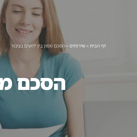
דף הבית
אודות
תחומי
דף הבית
»
שירותים
»
הסכם ממון בין ידועים בציבור
הסכם ממו