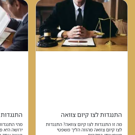
התנגדות לצו קיום צוואה
התנגדות 
מה זו התנגדות לצו קיום צוואה? התנגדות
מהי התנגדות
לצו קיום צוואה מהווה הליך משפטי
ירושה היא 