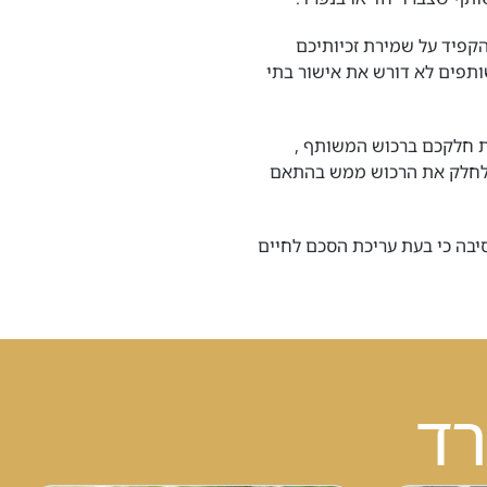
קפיד על שמירת זכיותיכם
ותפים לא דורש את אישור בתי
את חלקכם ברכוש המשותף ,
, לחלק את הרכוש ממש בהתאם
 סיבה כי בעת עריכת הסכם לחיים
ד