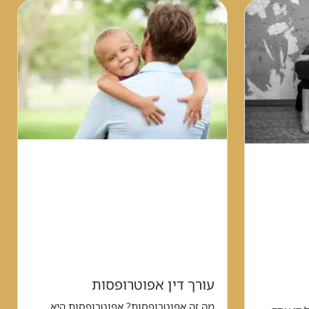
עורך דין אפוטרופסות
מה זה אפוטרופסות? אפוטרופסות היא