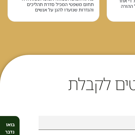
 די אחד
תחום משפטי המכיל סדרת תהליכים
 ההורה
והגדרות שנועדו להגן על אנשים
ים לקבלת
בואו
נדבר