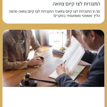
התנגדות לצו קיום צוואה
מה זו התנגדות לצו קיום צוואה? התנגדות לצו קיום צוואה מהווה
הליך משפטי משמעותי במקרים