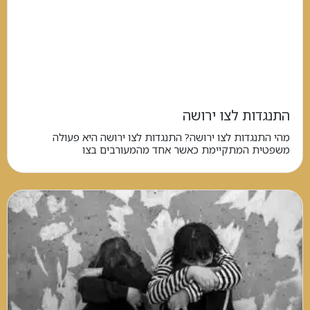
התנגדות לצו ירושה
מהי התנגדות לצו ירושה? התנגדות לצו ירושה היא פעולה
משפטית המתקיימת כאשר אחד מהמעורבים בצו