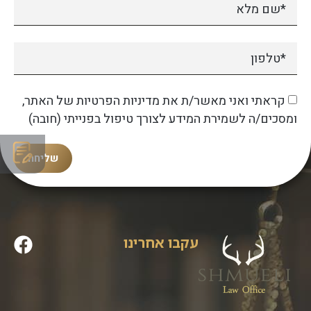
קראתי ואני מאשר/ת את מדיניות הפרטיות של האתר,
ומסכים/ה לשמירת המידע לצורך טיפול בפנייתי (חובה)
שליחה
עקבו אחרינו