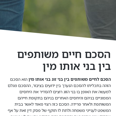
הסכם חיים משותפים
בין בני אותו מין
הסכם לחיים משותפים בין בני זוג בני אותו מין
הוא הסכם
הזהה בתכליתו להסכם הנערך בין ידועים בציבור, ההסכם מגלם
למעשה את האופן בו בני הזוג רוצים להסדיר את היחסים
הממוניים בניהם והיחסים האחרים בניהם בתקופת חייהם
המשותפת ולאחר פרידה. הסכם כזה רצוי מאוד לאשר בבית
המשפט לענייני משפחה ולתת לו תוקף של פסק דין זאת על אף