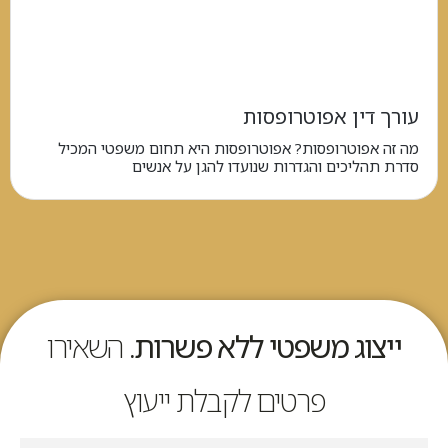
עורך דין אפוטרופסות
מה זה אפוטרופסות? אפוטרופסות היא תחום משפטי המכיל
סדרת תהליכים והגדרות שנועדו להגן על אנשים
ייצוג משפטי ללא פשרות.
השאירו
פרטים לקבלת ייעוץ