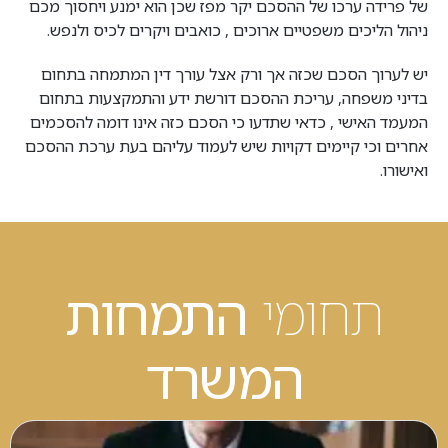
של פרידה ערכו של ההסכם יקר מפז שכן הוא ימנע ויחסוך מכם
ניהול הליכים משפטיים ארוכים , כואבים ויקרים לכיס ולנפש.
יש לערוך הסכם שכזה אך ורק אצל עורך דין המתמחה בתחום
בדיני משפחה, עריכת ההסכם דורשת ידע והתמקצעות בתחום
המעמד האישי , כדאי שתדעו כי הסכם כזה אינו דומה להסכמים
אחרים וכי קיימים דקויות שיש לעמוד עליהם בעת ערכת ההסכם
ואישורו.
תחומי
התמחות
המשרד