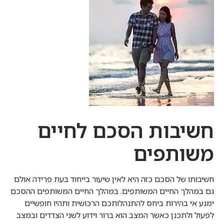
חשיבות הסכם לחיים
משותפים
חשיבותו של הסכם כזה היא לאין שיעור בייחוד בעת פרידה אולם
גם במהלך החיים המשותפים. במהלך החיים המשותפים ההסכם
ימנע אי בהירות ביחס להתנהלותכם הרכושית ותהיו חופשיים
לפעול ולתכנן כאשר המצב הוא ברור וידוע לשני הצדדים ובמצב