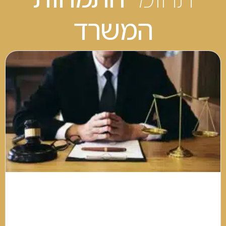
המשרד