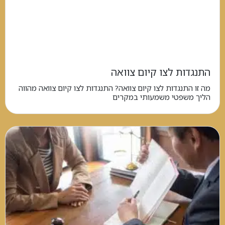
התנגדות לצו קיום צוואה
מה זו התנגדות לצו קיום צוואה? התנגדות לצו קיום צוואה מהווה
הליך משפטי משמעותי במקרים