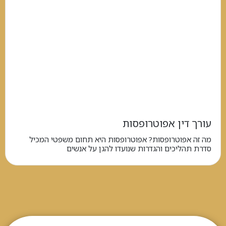
עורך דין אפוטרופסות
מה זה אפוטרופסות? אפוטרופסות היא תחום משפטי המכיל
סדרת תהליכים והגדרות שנועדו להגן על אנשים