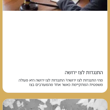
התנגדות לצו ירושה
מהי התנגדות לצו ירושה? התנגדות לצו ירושה היא פעולה
משפטית המתקיימת כאשר אחד מהמעורבים בצו