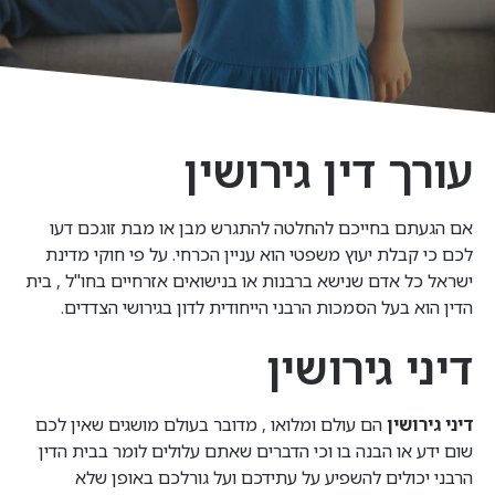
עורך דין גירושין
אם הגעתם בחייכם להחלטה להתגרש מבן או מבת זוגכם דעו
לכם כי קבלת יעוץ משפטי הוא עניין הכרחי. על פי חוקי מדינת
ישראל כל אדם שנישא ברבנות או בנישואים אזרחיים בחו"ל , בית
הדין הוא בעל הסמכות הרבני הייחודית לדון בגירושי הצדדים.
דיני גירושין
דיני גירושין
הם עולם ומלואו , מדובר בעולם מושגים שאין לכם
שום ידע או הבנה בו וכי הדברים שאתם עלולים לומר בבית הדין
הרבני יכולים להשפיע על עתידכם ועל גורלכם באופן שלא