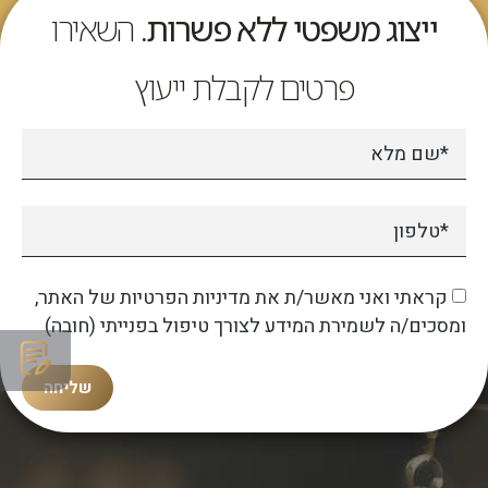
ייצוג משפטי ללא פשרות.
השאירו
פרטים לקבלת ייעוץ
קראתי ואני מאשר/ת את מדיניות הפרטיות של האתר,
ומסכים/ה לשמירת המידע לצורך טיפול בפנייתי (חובה)
שליחה