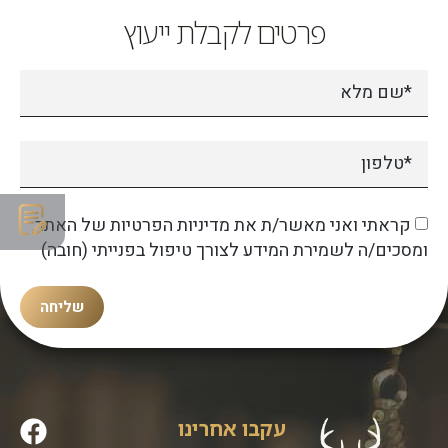
פרטים לקבלת ייעוץ
קראתי ואני מאשר/ת את מדיניות הפרטיות של האתר,
ומסכים/ה לשמירת המידע לצורך טיפול בפנייתי (חובה)
שליחה
עקבו אחרינו