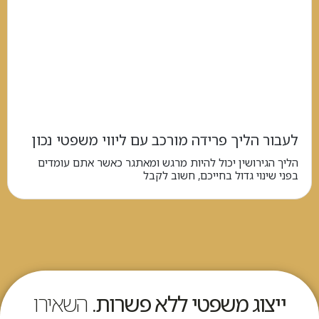
לעבור הליך פרידה מורכב עם ליווי משפטי נכון
הליך הגירושין יכול להיות מרגש ומאתגר כאשר אתם עומדים
בפני שינוי גדול בחייכם, חשוב לקבל
ייצוג משפטי ללא פשרות.
השאירו