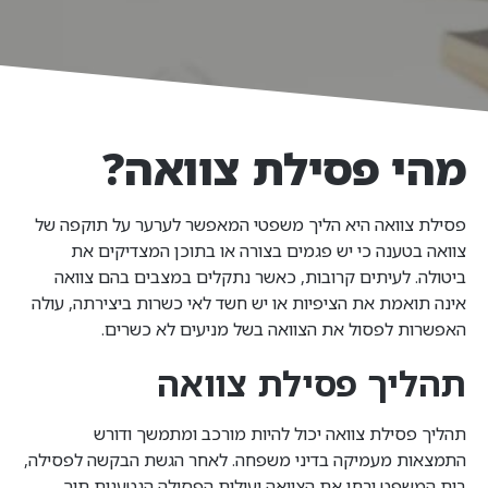
מהי פסילת צוואה?
פסילת צוואה היא הליך משפטי המאפשר לערער על תוקפה של
צוואה בטענה כי יש פגמים בצורה או בתוכן המצדיקים את
ביטולה. לעיתים קרובות, כאשר נתקלים במצבים בהם צוואה
אינה תואמת את הציפיות או יש חשד לאי כשרות ביצירתה, עולה
האפשרות לפסול את הצוואה בשל מניעים לא כשרים.
תהליך פסילת צוואה
תהליך פסילת צוואה יכול להיות מורכב ומתמשך ודורש
התמצאות מעמיקה בדיני משפחה. לאחר הגשת הבקשה לפסילה,
בית המשפט יבחן את הצוואה ועילות הפסילה הנטענות תוך