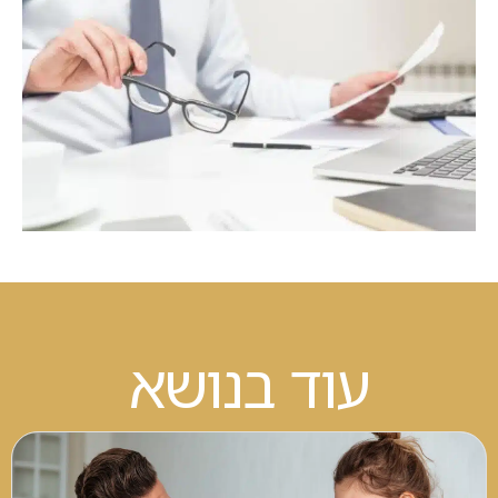
עוד בנושא