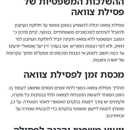
ההשלכות המשפטיות של
פסילת צוואה
פסילת צוואה יכולה להשפיע באופן ממשי על חלוקת העיזבון
ולהוביל לעיתים לסכסוכים משפחתיים. בנוסף, קיים סיכון כי
המצב המשפטי ללא צוואה תקינה יוביל לחלוקת העיזבון לפי
החוק, ולא לפי רצונות המוריש. אנו בעורך דין יעל שמואלי יודעים
עד כמה חשוב למנוע אי הבנות וסכסוכים ופועלים מתוך עקרונות
של יושרה והוגנות.
מכסת זמן לפסילת צוואה
תהליך פסילת צוואה כפוף ללוח זמנים מסוים שחשוב לעמוד בו.
הזמן המוגדר להגשת התנגדות לצוואה תלוי בנסיבות כל מקרה,
ולעיתים יש צורך לפנות בהקדם האפשרי לאחר הפטירה. על כן,
מומלץ לפנות לייעוץ משפטי בהקדם כדי להבטיח שמירה על
זכויותיכם.
ייעוץ משפטי והכנה לפסילה