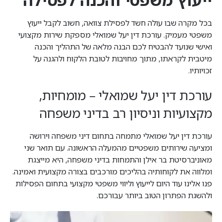
בכל מקרה שבו עולה חשד לפסילת צוואה, חשוב לקבל ייעוץ
משפטי מעמיק. עורכת דין יעל שמואלי מספקת שירות מקצועי
ואישי שנועד להבטיח לכם הבנה מלאה של התהליך והכנה
מיטבית לקראתו, מתוך מחויבות לטובת הלקוח ולהגנה על
זכויותיו.
עורכת דין יעל שמואלי – מומחיות,
מקצועיות וניסיון רב בדיני משפחה
עורכת דין יעל שמואלי מתמחה בתחום דיני משפחה וירושה
ומציעה שירותים משפטיים מהמעלה הראשונה. עם תואר שני
מאוניברסיטת בר אילן והתמחות בדיני משפחה, היא מייצגת
ומלווה את לקוחותיה בהליכים מורכבים בצורה מקצועית ואמינה.
פנו אלינו עוד היום לייעוץ וליווי משפטי מקצועי בתחום הפסילות
ולהשגת הפתרון הטוב ביותר עבורכם.