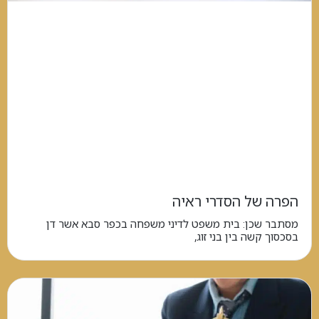
הפרה של הסדרי ראיה
מסתבר שכן: בית משפט לדיני משפחה בכפר סבא אשר דן
בסכסוך קשה בין בני זוג,