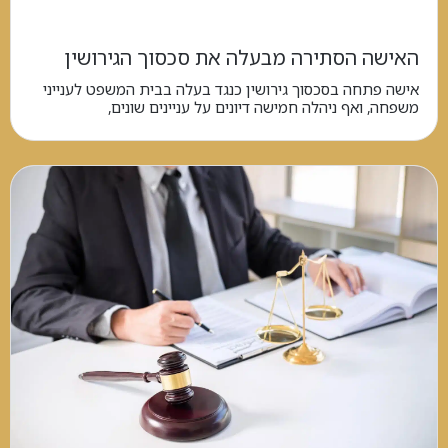
האישה הסתירה מבעלה את סכסוך הגירושין
אישה פתחה בסכסוך גירושין כנגד בעלה בבית המשפט לענייני
משפחה, ואף ניהלה חמישה דיונים על עניינים שונים,