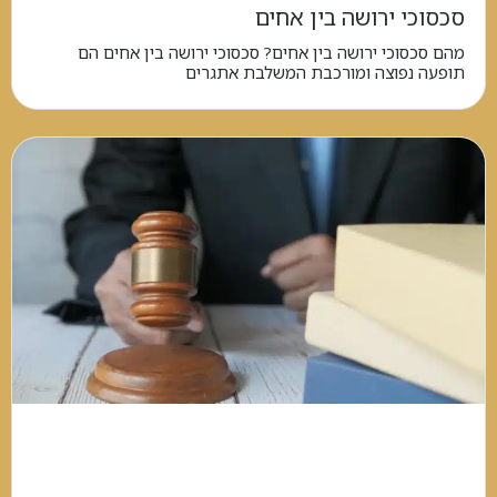
סכסוכי ירושה בין אחים
מהם סכסוכי ירושה בין אחים? סכסוכי ירושה בין אחים הם
תופעה נפוצה ומורכבת המשלבת אתגרים