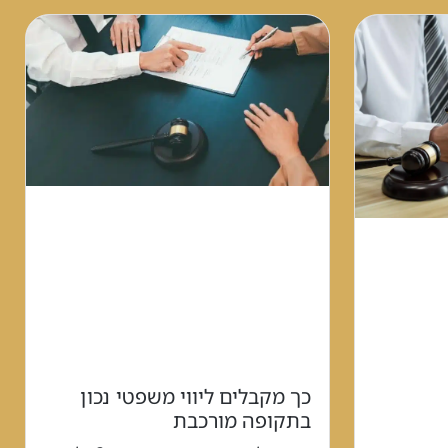
כך מקבלים ליווי משפטי נכון
בתקופה מורכבת