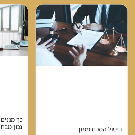
כך מגנים 
נכון מבח
ביטול הסכם ממון