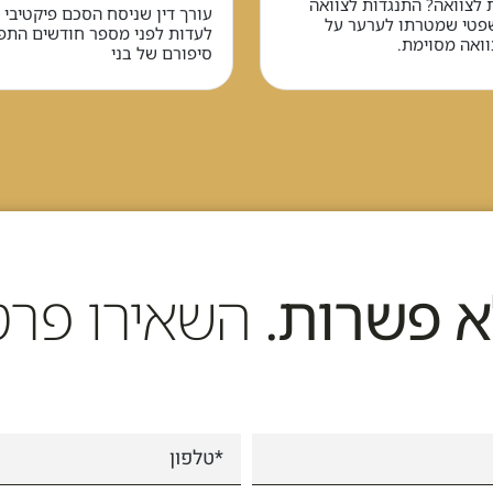
 לצוואה? התנגדות לצוואה
עורך דין שניסח הסכם פיקטיבי 
שפטי שמטרתו לערער על
לעדות לפני מספר חודשים הת
ואה מסוימת.
סיפורם של בני
א פשרות.
השאירו פרט