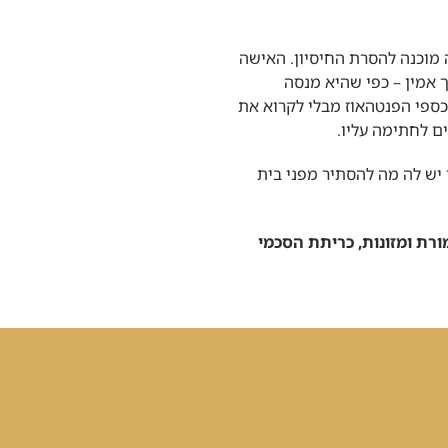
 מוכנה להסרת החיסיון. האישה
 אמין – כפי שהיא מנסה
ספי הפנטהאוז מבלי לקרוא את
ים לחתימה עליו.
יש לה מה להסתיר מפני בית
ורת ומזונות, כריתת הסכמי