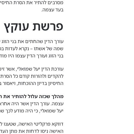
מסרבים להתיר את הסרת החיסיון 
בעד עצמה.
פרשת עוקץ 
עורך הדין שהחתים את בני הזוג 
שמה של אשתו – נקרא לעדות בפנ
בני הזוג ועורך הדין עצמו היו מ
עורכת הדין יעל שמואלי, אשר זי
להקדים ולהורות קודם כל הסרת ה
החיסיון בדיון ההוכחות, ויאסו
מהלך שכזה עלול להותיר את ה
עצמה. עורך הדין אשר היה אחרא
יעל שמואלי, כי היה מודע לכך ש
דווקא פרקליטי האישה, שטענו לא
האישה ניסו לדחות את מתן העדו