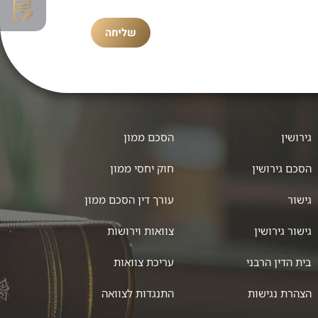
שליחה
גירושין
הסכם ממון
הסכם גירושין
חוק יחסי ממון
גישור
עורך דין הסכם ממון
גישור גירושין
צוואות וירושות
בית הדין הרבני
עריכת צוואות
הצהרת נגישות
התנגדות לצוואה