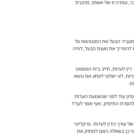
בר, עמדה זו של אשתו, מדברת
 מעביר הבעל את הפנטהאוז על
 להפריך את טענת הבעל, לפיה
 דין לעדות, חייב בית המשפט
עדות, לא ישלוף לפתע את נושא
ט.
סיון עוד לפני שנשמעת העדות
הסרת החיסיון, ואף אמר לעו"ד
ל עורך הדין לעדות. פרקליטי
ני כן בשאלה האם למחוק את