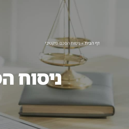
דף הבית
אודות
תחומי
דף הבית
»
ניסוח הסכם פיקטיבי
ניסוח ה