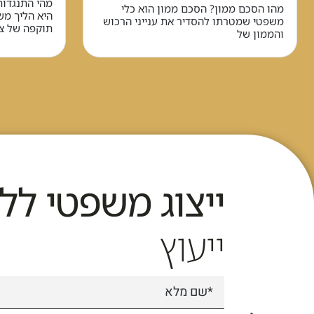
מהי התנגדות
מהו הסכם ממון? הסכם ממון הוא כלי
היא הליך מ
משפטי שמטרתו להסדיר את ענייני הרכוש
תוקפה של צו
והממון של
ייצוג משפטי לל
ייעוץ
למעלה