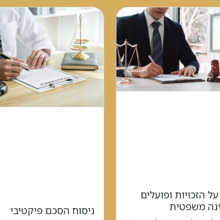
על הזכויות ופועלים
ינה משפטית
ניסוח הסכם פיקטיבי