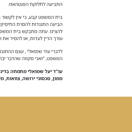
התביעה לחלוקת הפנטהאוז.
בית המשפט קבע, כי אין לקשור 
הביעה התנגדות להסרת החיסיון,
להציגו. עתה מתבקש בית המשפט
עורך הדין לעדות, או להסיר את 
לדברי עוד שמואלי , עצם ההתנג
המשפט, "ואני מקווה שהדבר יבוא
עו"ד יעל שמואלי מתמחה בדיני 
ממון, סכסוכי ירושה, צוואות, מי