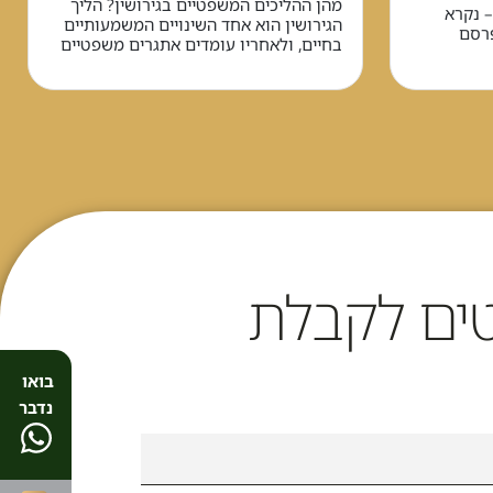
מהן ההליכים המשפטיים בגירושין? הליך
– נקרא
הגירושין הוא אחד השינויים המשמעותיים
פרסם
בחיים, ולאחריו עומדים אתגרים משפטיים
ים לקבלת
בואו
נדבר