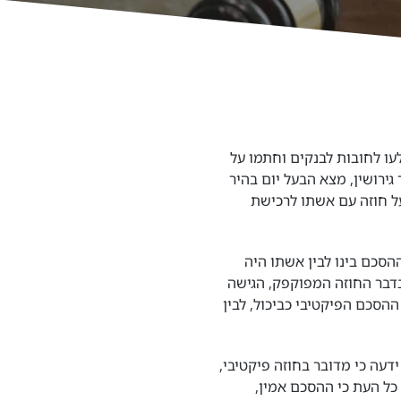
עו לחובות לבנקים וחתמו על
גירושין, מצא הבעל יום בהיר
ל חוזה עם אשתו לרכישת
סכם בינו לבין אשתו היה
בדבר החוזה המפוקפק, הגישה
הסכם הפיקטיבי כביכול, לבין
דעה כי מדובר בחוזה פיקטיבי,
 כל העת כי ההסכם אמין,