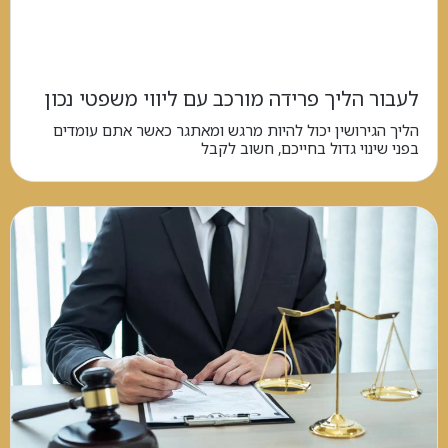
לעבור הליך פרידה מורכב עם ליווי משפטי נכון
הליך הגירושין יכול להיות מרגש ומאתגר כאשר אתם עומדים
בפני שינוי גדול בחייכם, חשוב לקבל