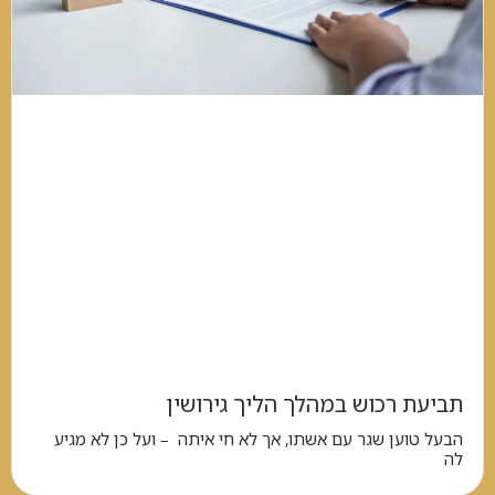
תביעת רכוש במהלך הליך גירושין
הבעל טוען שגר עם אשתו, אך לא חי איתה – ועל כן לא מגיע
לה