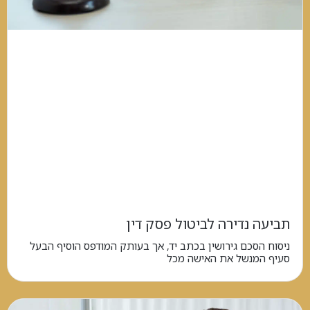
תביעה נדירה לביטול פסק דין
ניסוח הסכם גירושין בכתב יד, אך בעותק המודפס הוסיף הבעל
סעיף המנשל את האישה מכל