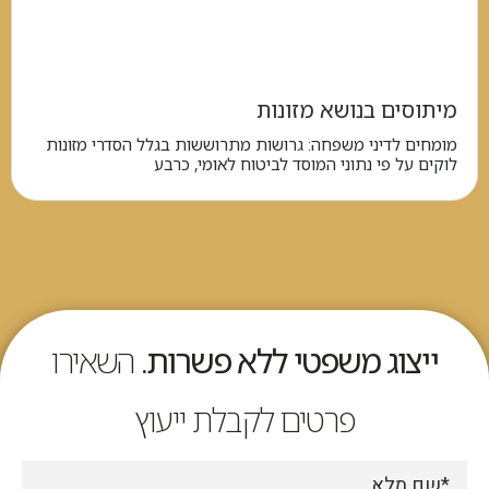
מיתוסים בנושא מזונות
מומחים לדיני משפחה: גרושות מתרוששות בגלל הסדרי מזונות
לוקים על פי נתוני המוסד לביטוח לאומי, כרבע
ייצוג משפטי ללא פשרות.
השאירו
פרטים לקבלת ייעוץ