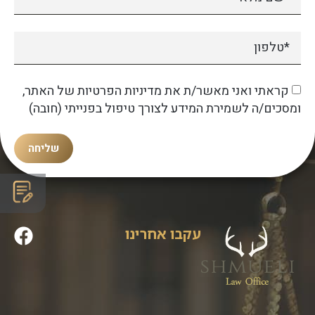
קראתי ואני מאשר/ת את מדיניות הפרטיות של האתר,
ומסכים/ה לשמירת המידע לצורך טיפול בפנייתי (חובה)
שליחה
עקבו אחרינו