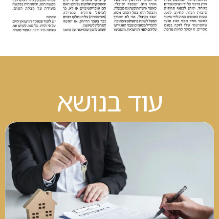
עוד בנושא