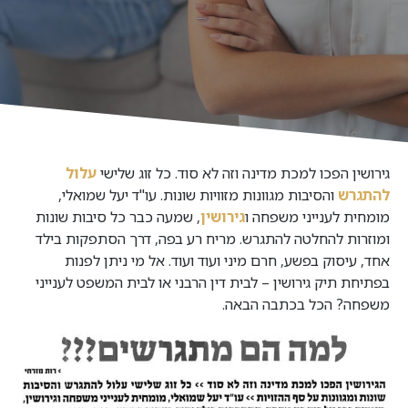
גירושין הפכו למכת מדינה וזה לא סוד. כל זוג שלישי
עלול
להתגרש
והסיבות מגוונות מזוויות שונות. עו"ד יעל שמואלי,
מומחית לענייני משפחה ו
גירושין
, שמעה כבר כל סיבות שונות
ומוזרות להחלטה להתגרש. מריח רע בפה, דרך הסתפקות בילד
אחד, עיסוק בפשע, חרם מיני ועוד ועוד. אל מי ניתן לפנות
בפתיחת תיק גירושין – לבית דין הרבני או לבית המשפט לענייני
משפחה? הכל בכתבה הבאה.