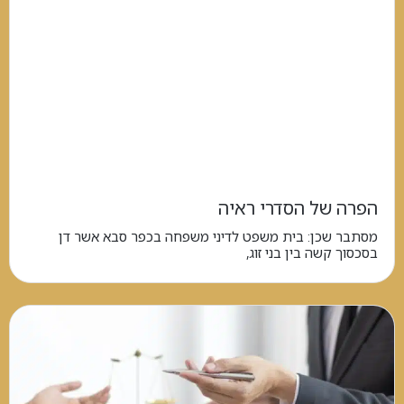
הפרה של הסדרי ראיה
מסתבר שכן: בית משפט לדיני משפחה בכפר סבא אשר דן
בסכסוך קשה בין בני זוג,