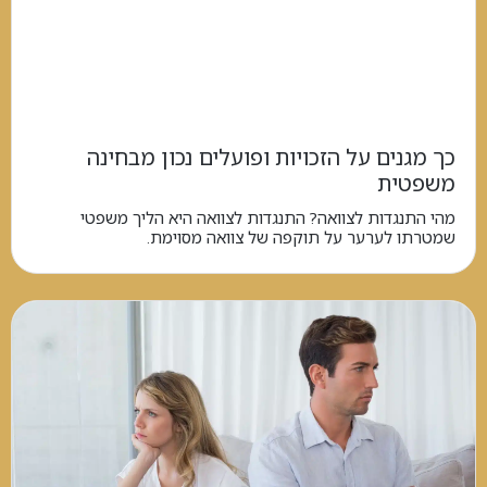
כך מגנים על הזכויות ופועלים נכון מבחינה
משפטית
מהי התנגדות לצוואה? התנגדות לצוואה היא הליך משפטי
שמטרתו לערער על תוקפה של צוואה מסוימת.