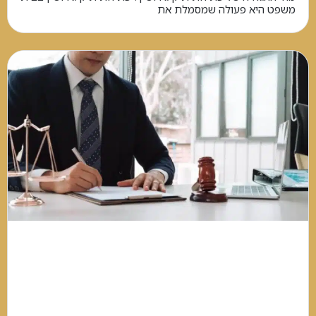
משפט היא פעולה שמסמלת את