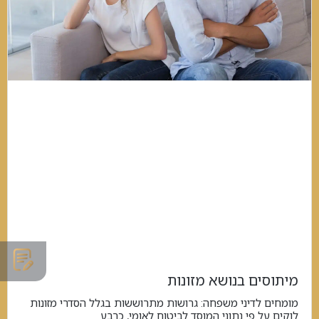
מיתוסים בנושא מזונות
מומחים לדיני משפחה: גרושות מתרוששות בגלל הסדרי מזונות
לוקים על פי נתוני המוסד לביטוח לאומי, כרבע