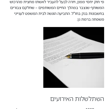
פי חוק יחסי ממון, ויורה לבעל להעביר לאשתו מחצית מהרכוש
המשותף שנצבר במהלך החיים המשותפים – שחלקם צבורים
בחשבונות בנק בחו"ל. התביעה הוגשה לבית המשפט לענייני
משפחה ברמת גן.
השתלשלות האירועים