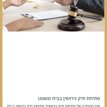
פתיחת תיק גירושין בבית משפט
מהי ההגדרה של פתיחת תיק גירושין? פתיחת תיק גירושין בבית