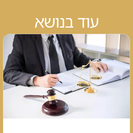
עוד בנושא