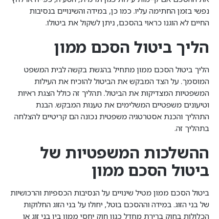
נפשי בזמן החתימה עליו. כמו כן, במידה והשינויים בנסיבות
החיים לא הוגנו כראוי בהסכם, ניתן לשקול את ביטולו.
הליך ביטול הסכם ממון
הליך ביטול הסכם ממון מתחיל בהגשת בקשה לבית המשפט
המוסמך. על הצד המבקש את הביטול להוכיח את העילות
המשפטיות המצדיקות את הביטול. תהליך זה כולל הצגת ראיות
וטיעונים משפטיים המשלימים את טענות המבקש. הבנת
התהליך והכנת אסטרטגיה משפטית נכונה הם קריטיים להצלחה
בתהליך זה.
ההשלכות המשפטיות של
ביטול הסכם ממון
ביטול הסכם ממון מטיל שינויים על הנסיבות הכספיות והרכושיות
של בני הזוג. במידה וההסכם בוטל, יחולו על בני הזוג החלוקות
הכלולות בחוק ברירת מחדל כגון חוק יחסי ממון בין בני זוג או