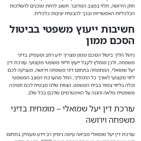
חוק הירושה, תלוי במצב המדובר. חשוב להיות מוכנים להשלכות
הכלכליות האפשריות ובכך להבטיח יציבות כלכלית.
חשיבות ייעוץ משפטי בביטול
הסכם ממון
ניהול הליך ביטול הסכם ממון מצריך ידע רחב ומעמיק בדיני
משפחה, ולכן מומלץ לקבל ייעוץ וליווי משפטי מקצועי. עורכת דין
יעל שמואלי, המתמחה בתחום דיני משפחה וירושה, מעניקה לכם
ליווי מקצועי לאורך כל התהליך, החל מהערכת המצב המשפטי
וכלה בליווי צמוד בבית המשפט. הצוות שלנו מבטיח לכם תמיכה
משפטית מלאה והגנה על האינטרסים שלכם בכל שלב.
עורכת דין יעל שמואלי – מומחית בדיני
משפחה וירושה
עורכת דין יעל שמואלי מביאה עימה ניסיון רב וידע מעמיק בתחום